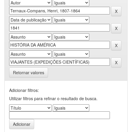
Retornar valores
Adicionar filtros:
Utilizar filtros para refinar o resultado de busca.