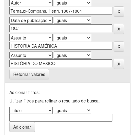
Retornar valores
Adicionar filtros:
Utilizar filtros para refinar o resultado de busca.