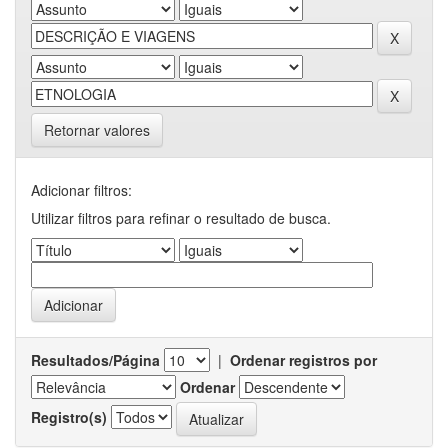
Retornar valores
Adicionar filtros:
Utilizar filtros para refinar o resultado de busca.
Resultados/Página
|
Ordenar registros por
Ordenar
Registro(s)