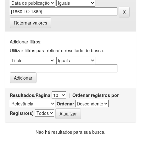
Retornar valores
Adicionar filtros:
Utilizar filtros para refinar o resultado de busca.
Resultados/Página
|
Ordenar registros por
Ordenar
Registro(s)
Não há resultados para sua busca.