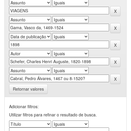
Retornar valores
Adicionar filtros:
Utilizar filtros para refinar o resultado de busca.