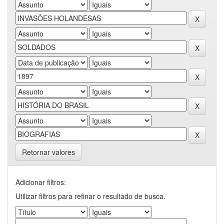
Retornar valores
Adicionar filtros:
Utilizar filtros para refinar o resultado de busca.