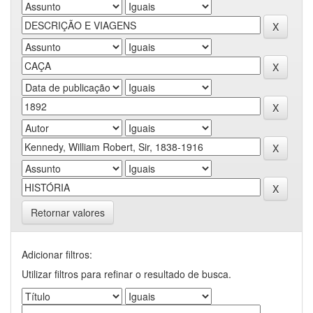
Retornar valores
Adicionar filtros:
Utilizar filtros para refinar o resultado de busca.