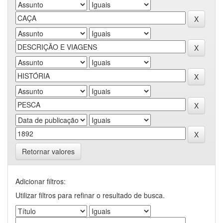
Retornar valores
Adicionar filtros:
Utilizar filtros para refinar o resultado de busca.