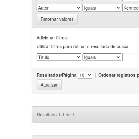
Retornar valores
Adicionar filtros:
Utilizar filtros para refinar o resultado de busca.
Resultados/Página
|
Ordenar registros 
Resultado 1-1 de 1.