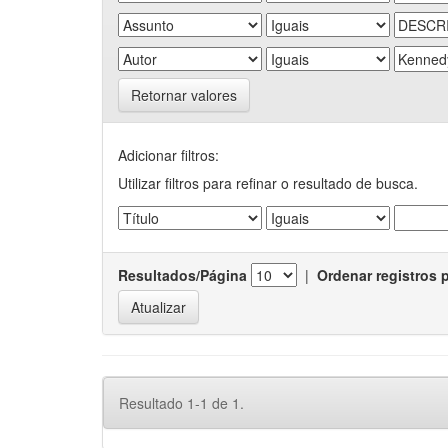
Retornar valores
Adicionar filtros:
Utilizar filtros para refinar o resultado de busca.
Resultados/Página
|
Ordenar registros 
Resultado 1-1 de 1.