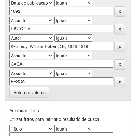
Retornar valores
Adicionar filtros:
Utilizar filtros para refinar o resultado de busca.