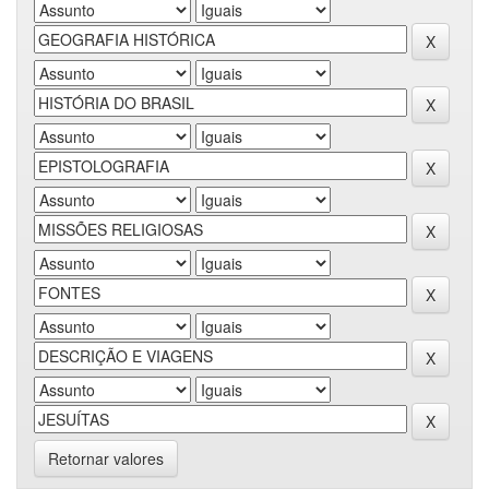
Retornar valores