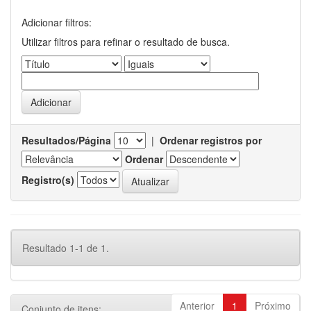
Adicionar filtros:
Utilizar filtros para refinar o resultado de busca.
Resultados/Página
|
Ordenar registros por
Ordenar
Registro(s)
Resultado 1-1 de 1.
Anterior
1
Próximo
Conjunto de itens: