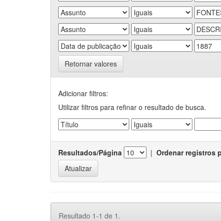
Retornar valores
Adicionar filtros:
Utilizar filtros para refinar o resultado de busca.
Resultados/Página
|
Ordenar registros 
Resultado 1-1 de 1.