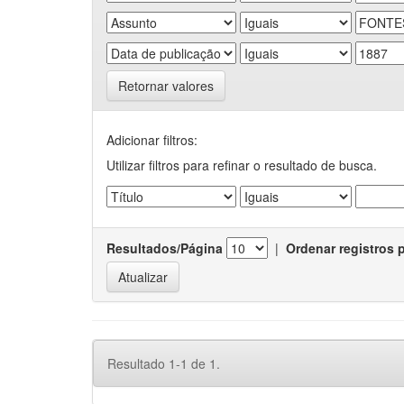
Retornar valores
Adicionar filtros:
Utilizar filtros para refinar o resultado de busca.
Resultados/Página
|
Ordenar registros 
Resultado 1-1 de 1.