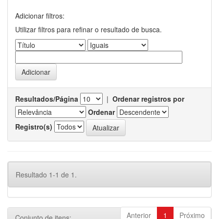
Adicionar filtros:
Utilizar filtros para refinar o resultado de busca.
Resultados/Página
|
Ordenar registros por
Ordenar
Registro(s)
Resultado 1-1 de 1.
Anterior
1
Próximo
Conjunto de itens: