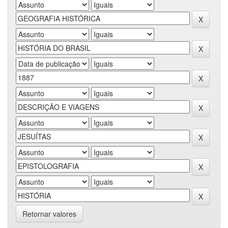
Retornar valores