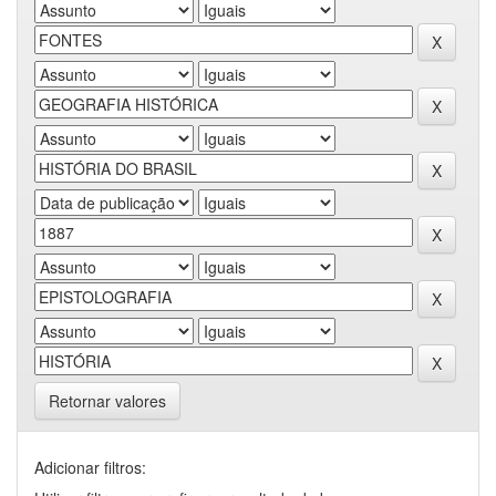
Retornar valores
Adicionar filtros: