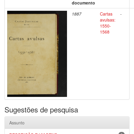
documento
1887
Cartas
-
avulsas:
1550-
1568
Sugestões de pesquisa
Assunto