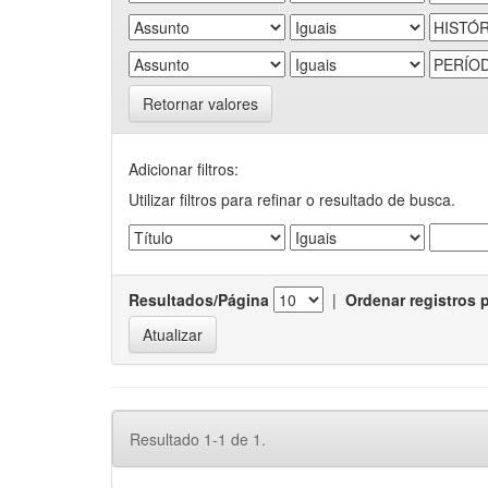
Retornar valores
Adicionar filtros:
Utilizar filtros para refinar o resultado de busca.
Resultados/Página
|
Ordenar registros 
Resultado 1-1 de 1.