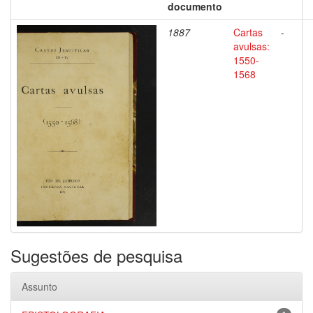
documento
1887
Cartas
-
avulsas:
1550-
1568
Sugestões de pesquisa
Assunto