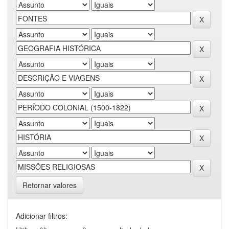
Retornar valores
Adicionar filtros: