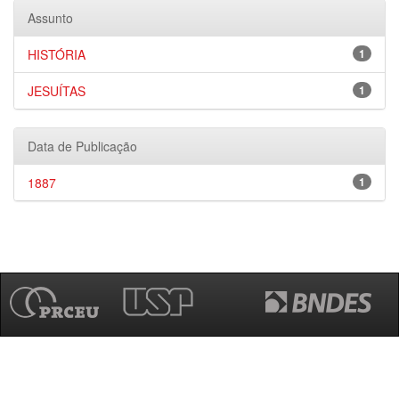
Assunto
HISTÓRIA
1
JESUÍTAS
1
Data de Publicação
1887
1