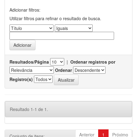
Adicionar filtros:
Utilizar filtros para refinar o resultado de busca.
Resultados/Página
|
Ordenar registros por
Ordenar
Registro(s)
Resultado 1-1 de 1.
Anterior
1
Próximo
Conjunto de itens: