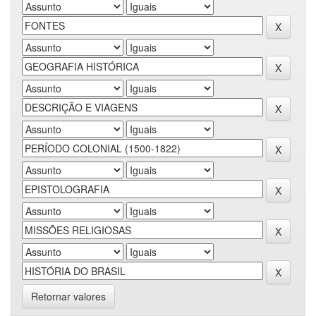
Retornar valores