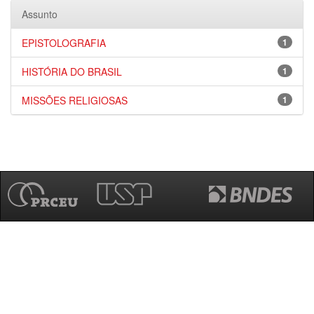
Assunto
EPISTOLOGRAFIA
1
HISTÓRIA DO BRASIL
1
MISSÕES RELIGIOSAS
1