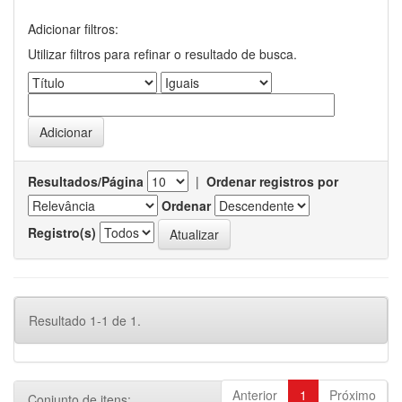
Adicionar filtros:
Utilizar filtros para refinar o resultado de busca.
Resultados/Página
|
Ordenar registros por
Ordenar
Registro(s)
Resultado 1-1 de 1.
Anterior
1
Próximo
Conjunto de itens: