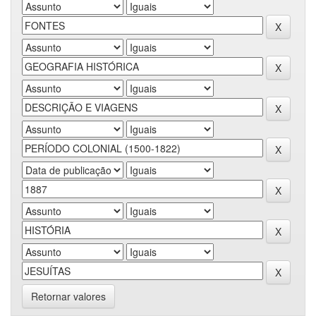
Retornar valores