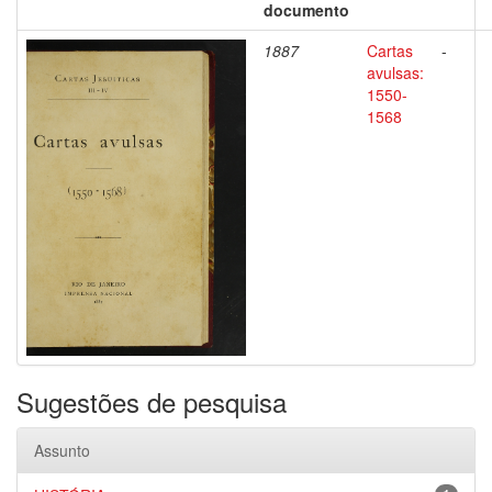
documento
1887
Cartas
-
avulsas:
1550-
1568
Sugestões de pesquisa
Assunto