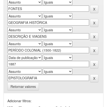
Retornar valores
Adicionar filtros: