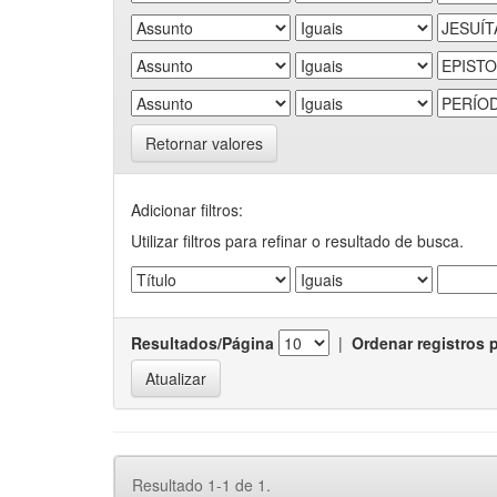
Retornar valores
Adicionar filtros:
Utilizar filtros para refinar o resultado de busca.
Resultados/Página
|
Ordenar registros 
Resultado 1-1 de 1.