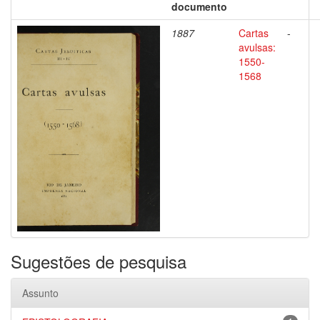
documento
1887
Cartas
-
avulsas:
1550-
1568
Sugestões de pesquisa
Assunto