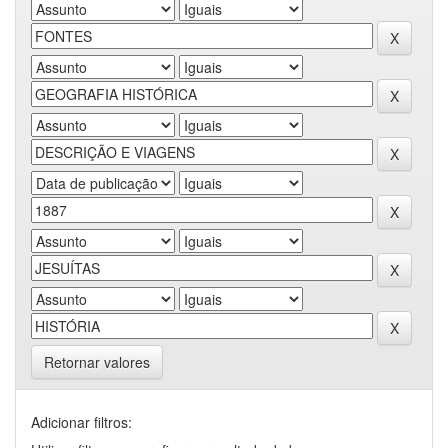
Retornar valores
Adicionar filtros: