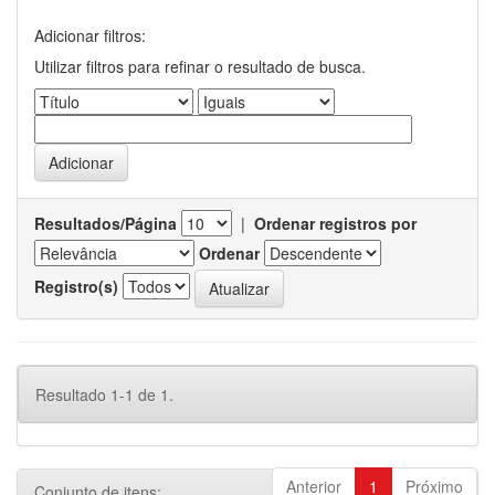
Adicionar filtros:
Utilizar filtros para refinar o resultado de busca.
Resultados/Página
|
Ordenar registros por
Ordenar
Registro(s)
Resultado 1-1 de 1.
Anterior
1
Próximo
Conjunto de itens: