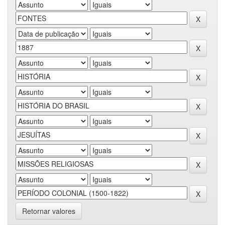
Retornar valores