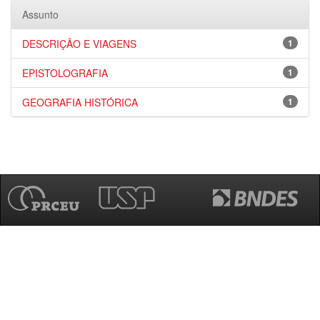
Assunto
DESCRIÇÃO E VIAGENS
1
EPISTOLOGRAFIA
1
GEOGRAFIA HISTÓRICA
1