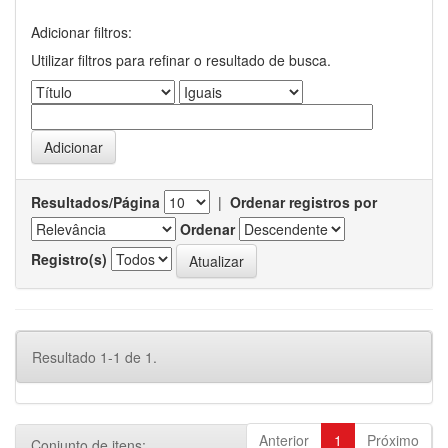
Adicionar filtros:
Utilizar filtros para refinar o resultado de busca.
Resultados/Página
|
Ordenar registros por
Ordenar
Registro(s)
Resultado 1-1 de 1.
Anterior
1
Próximo
Conjunto de itens: