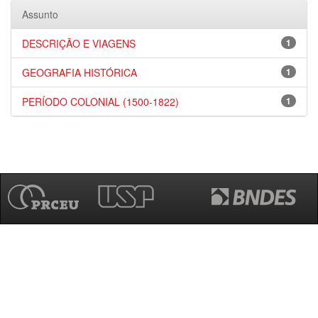
Assunto
DESCRIÇÃO E VIAGENS
1
GEOGRAFIA HISTÓRICA
1
PERÍODO COLONIAL (1500-1822)
1