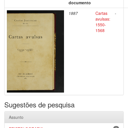
documento
1887
Cartas
-
avulsas:
1550-
1568
Sugestões de pesquisa
Assunto