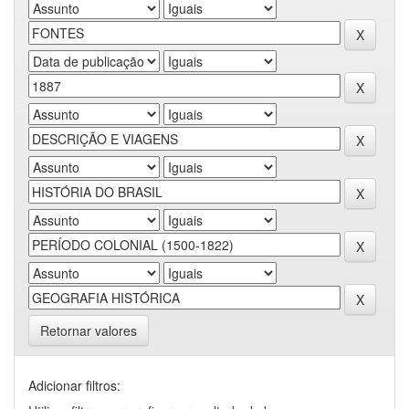
Retornar valores
Adicionar filtros: