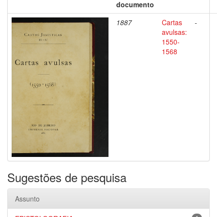
documento
1887
Cartas
-
avulsas:
1550-
1568
Sugestões de pesquisa
Assunto