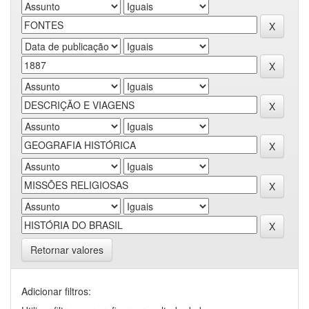
Retornar valores
Adicionar filtros: