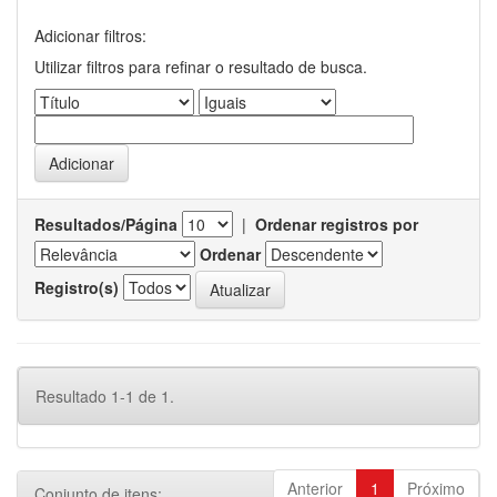
Adicionar filtros:
Utilizar filtros para refinar o resultado de busca.
Resultados/Página
|
Ordenar registros por
Ordenar
Registro(s)
Resultado 1-1 de 1.
Anterior
1
Próximo
Conjunto de itens: