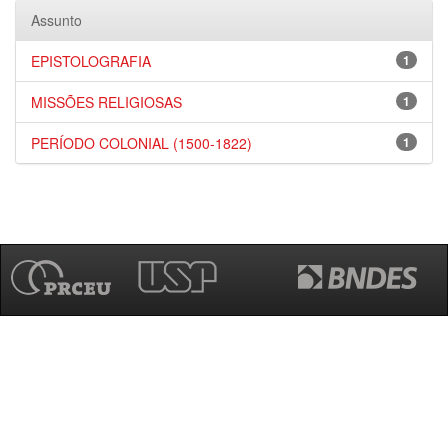
Assunto
EPISTOLOGRAFIA
1
MISSÕES RELIGIOSAS
1
PERÍODO COLONIAL (1500-1822)
1