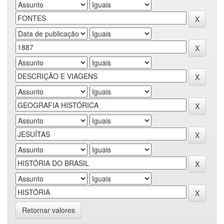
Retornar valores