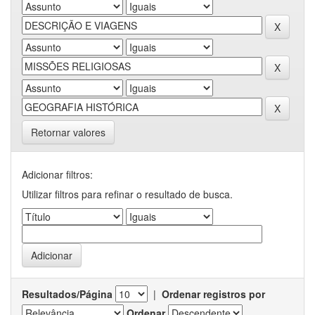
Retornar valores
Adicionar filtros:
Utilizar filtros para refinar o resultado de busca.
Resultados/Página
|
Ordenar registros por
Ordenar