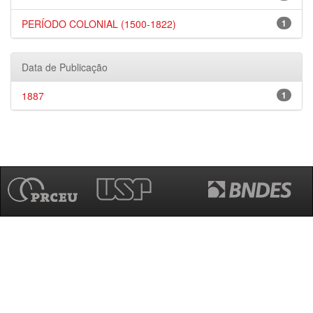
PERÍODO COLONIAL (1500-1822)
1
Data de Publicação
1887
1