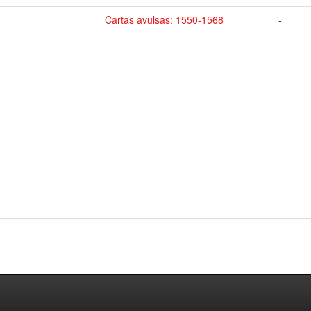
Cartas avulsas: 1550-1568
-