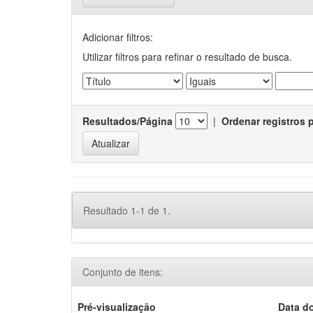
Adicionar filtros:
Utilizar filtros para refinar o resultado de busca.
Resultados/Página
|
Ordenar registros 
Resultado 1-1 de 1.
Conjunto de itens:
Pré-visualização
Data d