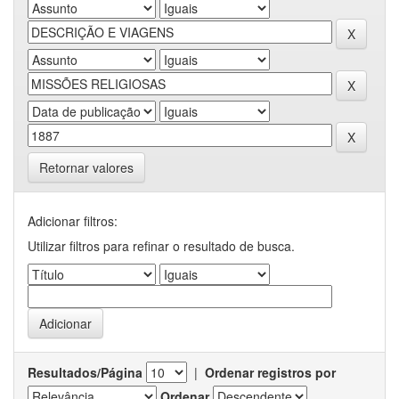
Retornar valores
Adicionar filtros:
Utilizar filtros para refinar o resultado de busca.
Resultados/Página
|
Ordenar registros por
Ordenar