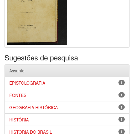
Sugestões de pesquisa
Assunto
EPISTOLOGRAFIA
1
FONTES
1
GEOGRAFIA HISTÓRICA
1
HISTÓRIA
1
HISTÓRIA DO BRASIL
1