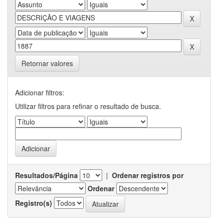
Retornar valores
Adicionar filtros:
Utilizar filtros para refinar o resultado de busca.
Resultados/Página
|
Ordenar registros por
Ordenar
Registro(s)