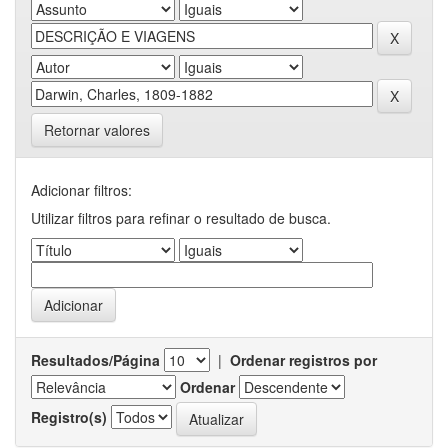
Retornar valores
Adicionar filtros:
Utilizar filtros para refinar o resultado de busca.
Resultados/Página
|
Ordenar registros por
Ordenar
Registro(s)