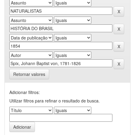
Retornar valores
Adicionar filtros:
Utilizar filtros para refinar o resultado de busca.