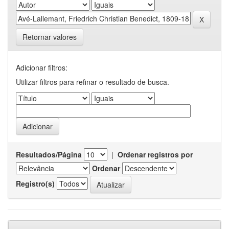
Retornar valores
Adicionar filtros:
Utilizar filtros para refinar o resultado de busca.
Resultados/Página
|
Ordenar registros por
Ordenar
Registro(s)