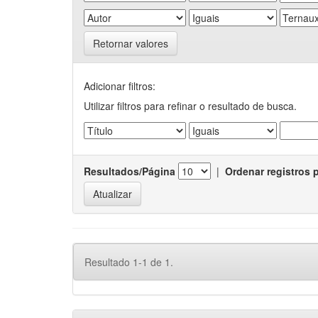
Retornar valores
Adicionar filtros:
Utilizar filtros para refinar o resultado de busca.
Resultados/Página
|
Ordenar registros 
Resultado 1-1 de 1.