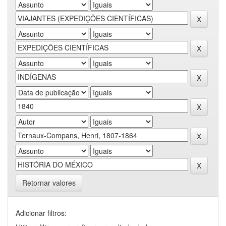
Retornar valores
Adicionar filtros: