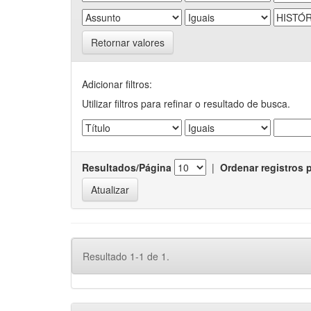
Retornar valores
Adicionar filtros:
Utilizar filtros para refinar o resultado de busca.
Resultados/Página
|
Ordenar registros 
Resultado 1-1 de 1.