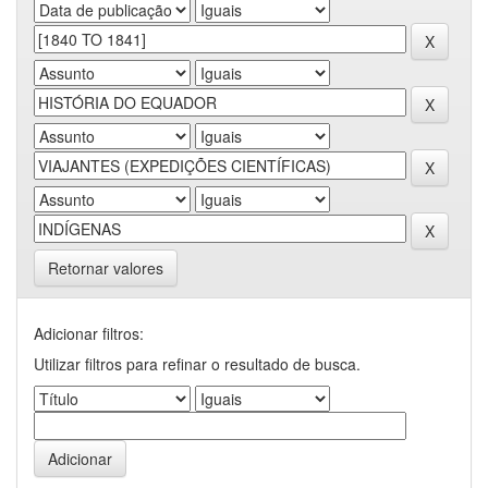
Retornar valores
Adicionar filtros:
Utilizar filtros para refinar o resultado de busca.