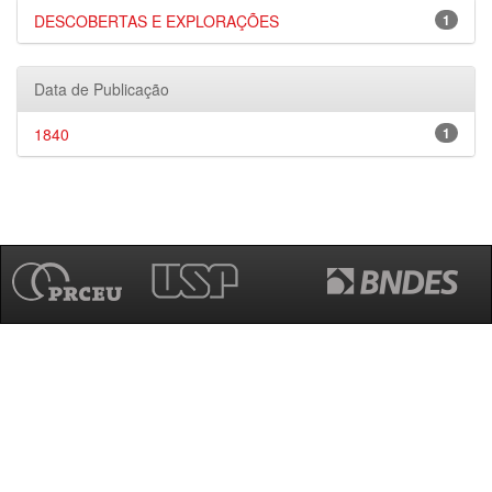
DESCOBERTAS E EXPLORAÇÕES
1
Data de Publicação
1840
1