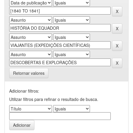
Retornar valores
Adicionar filtros:
Utilizar filtros para refinar o resultado de busca.