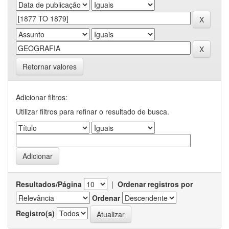
Retornar valores
Adicionar filtros:
Utilizar filtros para refinar o resultado de busca.
Resultados/Página
|
Ordenar registros por
Ordenar
Registro(s)