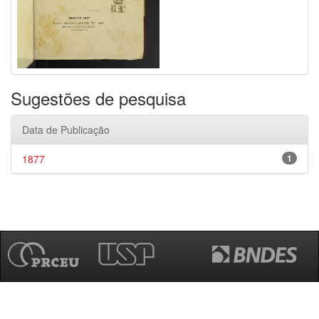
Sugestões de pesquisa
Data de Publicação
1877
1