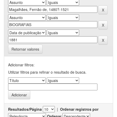
Retornar valores
Adicionar filtros:
Utilizar filtros para refinar o resultado de busca.
Resultados/Página
|
Ordenar registros por
Ordenar