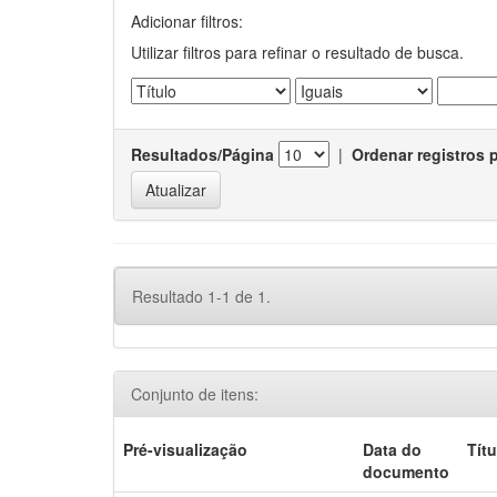
Adicionar filtros:
Utilizar filtros para refinar o resultado de busca.
Resultados/Página
|
Ordenar registros 
Resultado 1-1 de 1.
Conjunto de itens:
Pré-visualização
Data do
Títu
documento