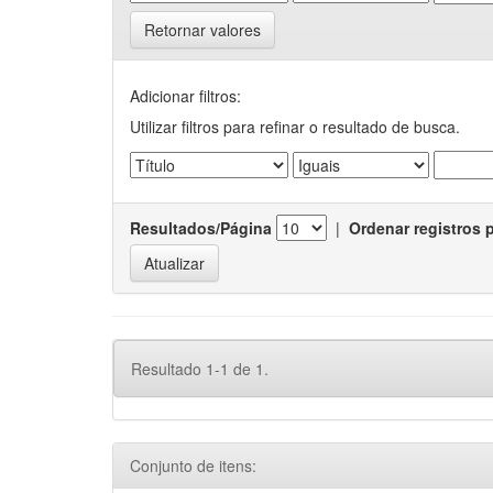
Retornar valores
Adicionar filtros:
Utilizar filtros para refinar o resultado de busca.
Resultados/Página
|
Ordenar registros 
Resultado 1-1 de 1.
Conjunto de itens: