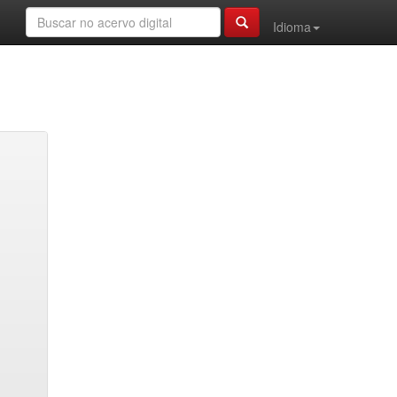
Idioma