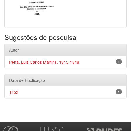
Sugestões de pesquisa
Autor
Pena, Luis Carlos Martins, 1815-1848
1
Data de Publicação
1853
1