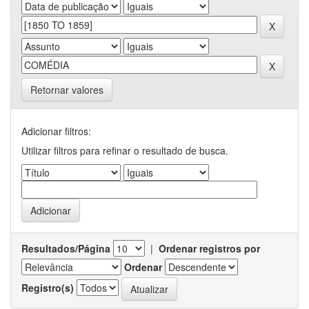
Retornar valores
Adicionar filtros:
Utilizar filtros para refinar o resultado de busca.
Resultados/Página
|
Ordenar registros por
Ordenar
Registro(s)