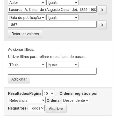
Retornar valores
Adicionar filtros:
Utilizar filtros para refinar o resultado de busca.
Resultados/Página
|
Ordenar registros por
Ordenar
Registro(s)