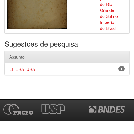
do Rio
Grande
do Sul no
Imperio
do Brasil
Sugestões de pesquisa
Assunto
LITERATURA
1