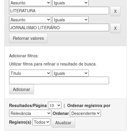
Retornar valores
Adicionar filtros:
Utilizar filtros para refinar o resultado de busca.
Resultados/Página
|
Ordenar registros por
Ordenar
Registro(s)