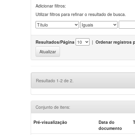
Adicionar filtros:
Utilizar filtros para refinar o resultado de busca.
Resultados/Página
|
Ordenar registros 
Resultado 1-2 de 2.
Conjunto de itens:
Pré-visualização
Data do
T
documento