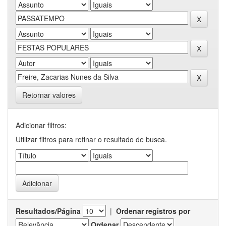
Retornar valores
Adicionar filtros:
Utilizar filtros para refinar o resultado de busca.
Resultados/Página
|
Ordenar registros por
Ordenar