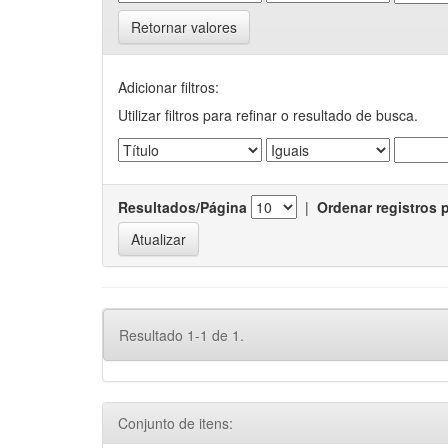
Retornar valores
Adicionar filtros:
Utilizar filtros para refinar o resultado de busca.
Resultados/Página
|
Ordenar registros 
Resultado 1-1 de 1.
Conjunto de itens: